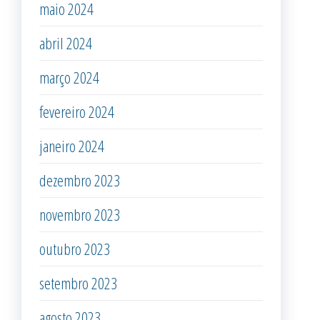
maio 2024
abril 2024
março 2024
fevereiro 2024
janeiro 2024
dezembro 2023
novembro 2023
outubro 2023
setembro 2023
agosto 2023