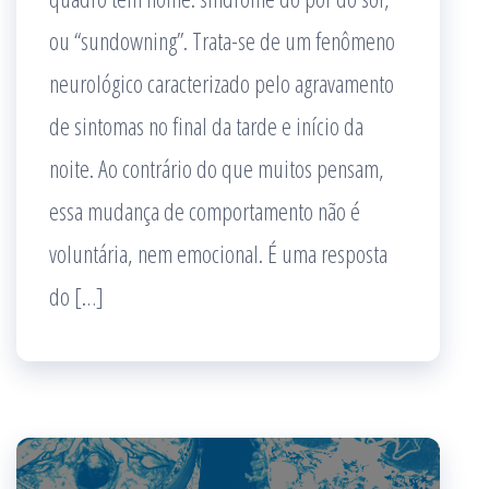
ou “sundowning”. Trata-se de um fenômeno
neurológico caracterizado pelo agravamento
de sintomas no final da tarde e início da
noite. Ao contrário do que muitos pensam,
essa mudança de comportamento não é
voluntária, nem emocional. É uma resposta
do […]