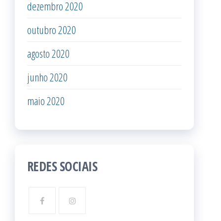
dezembro 2020
outubro 2020
agosto 2020
junho 2020
maio 2020
REDES SOCIAIS