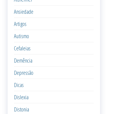
Ansiedade
Artigos
Autismo
Cefaleias
Demência
Depressão
Dicas
Dislexia
Distonia