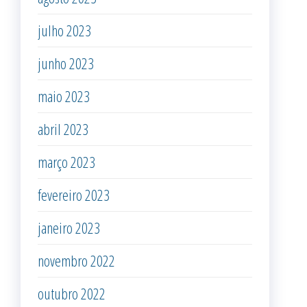
julho 2023
junho 2023
maio 2023
abril 2023
março 2023
fevereiro 2023
janeiro 2023
novembro 2022
outubro 2022