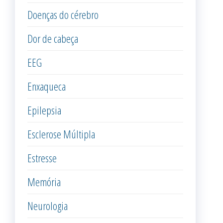
Doenças do cérebro
Dor de cabeça
EEG
Enxaqueca
Epilepsia
Esclerose Múltipla
Estresse
Memória
Neurologia