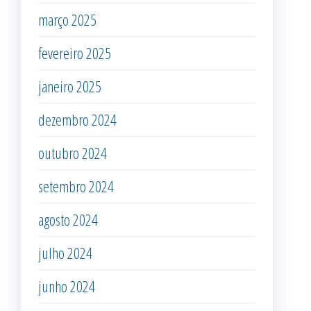
março 2025
fevereiro 2025
janeiro 2025
dezembro 2024
outubro 2024
setembro 2024
agosto 2024
julho 2024
junho 2024