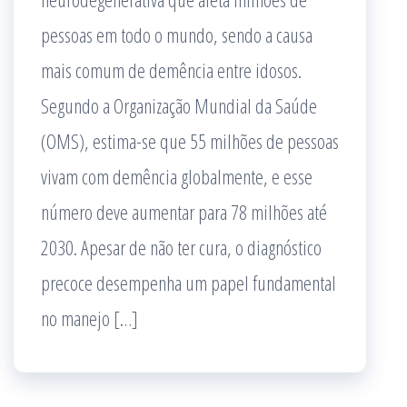
pessoas em todo o mundo, sendo a causa
mais comum de demência entre idosos.
Segundo a Organização Mundial da Saúde
(OMS), estima-se que 55 milhões de pessoas
vivam com demência globalmente, e esse
número deve aumentar para 78 milhões até
2030. Apesar de não ter cura, o diagnóstico
precoce desempenha um papel fundamental
no manejo […]