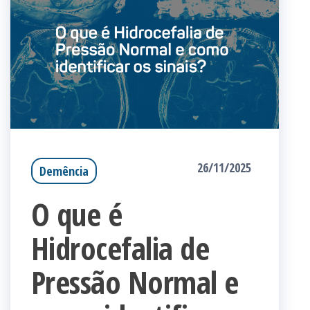
26/11/2025
Demência
O que é
Hidrocefalia de
Pressão Normal e