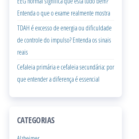
EEG normal significa que está tudo bem?
Entenda o que o exame realmente mostra
TDAH é excesso de energia ou dificuldade
de controle do impulso? Entenda os sinais
reais
Cefaleia primária e cefaleia secundária: por
que entender a diferença é essencial
CATEGORIAS
Alzheimer