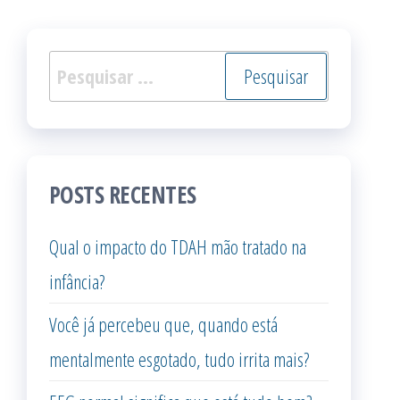
Pesquisar
por:
POSTS RECENTES
Qual o impacto do TDAH mão tratado na
infância?
Você já percebeu que, quando está
mentalmente esgotado, tudo irrita mais?