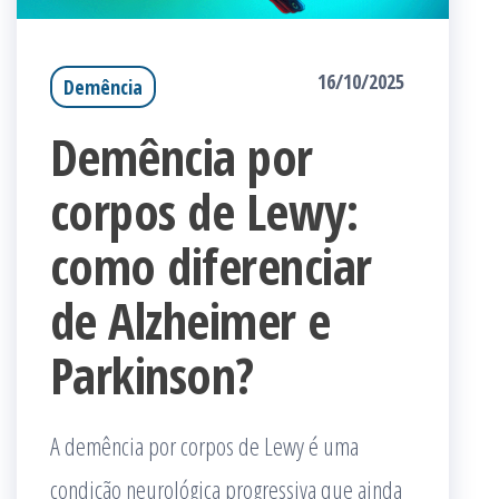
16/10/2025
Demência
Demência por
corpos de Lewy:
como diferenciar
de Alzheimer e
Parkinson?
A demência por corpos de Lewy é uma
condição neurológica progressiva que ainda