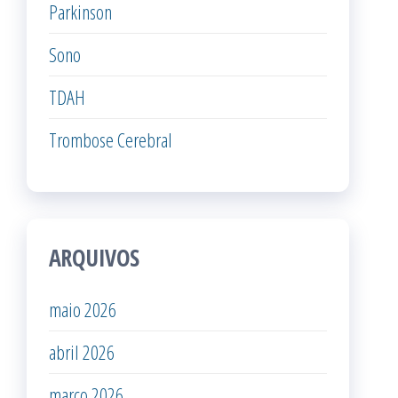
Parkinson
Sono
TDAH
Trombose Cerebral
ARQUIVOS
maio 2026
abril 2026
março 2026