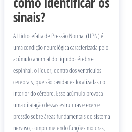
como identificar os
sinais?
A Hidrocefalia de Pressão Normal (HPN) é
uma condição neurológica caracterizada pelo
acúmulo anormal do líquido cérebro-
espinhal, o líquor, dentro dos ventrículos
cerebrais, que são cavidades localizadas no
interior do cérebro. Esse acúmulo provoca
uma dilatação dessas estruturas e exerce
pressão sobre áreas fundamentais do sistema
nervoso, comprometendo funções motoras,