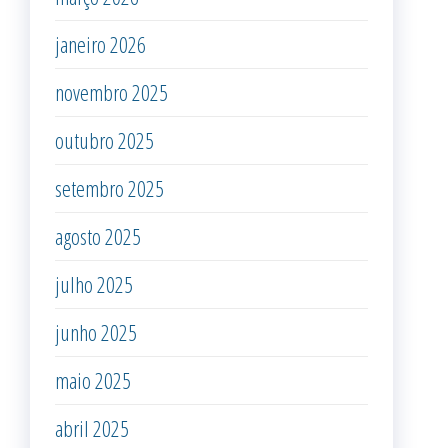
janeiro 2026
novembro 2025
outubro 2025
setembro 2025
agosto 2025
julho 2025
junho 2025
maio 2025
abril 2025