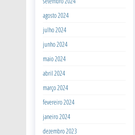
setembro 2024
agosto 2024
julho 2024
junho 2024
maio 2024
abril 2024
março 2024
fevereiro 2024
janeiro 2024
dezembro 2023