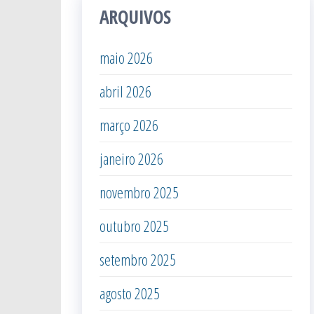
ARQUIVOS
maio 2026
abril 2026
março 2026
janeiro 2026
novembro 2025
outubro 2025
setembro 2025
agosto 2025