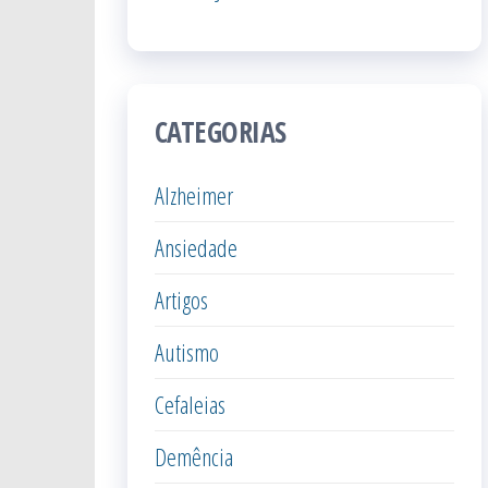
CATEGORIAS
Alzheimer
Ansiedade
Artigos
Autismo
Cefaleias
Demência