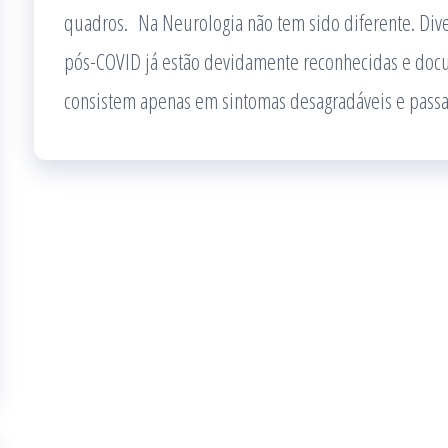
quadros. Na Neurologia não tem sido diferente. Dive
pós-COVID já estão devidamente reconhecidas e doc
consistem apenas em sintomas desagradáveis e passa