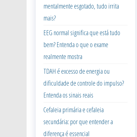
mentalmente esgotado, tudo irrita
mais?
EEG normal significa que está tudo
bem? Entenda o que o exame
realmente mostra
TDAH é excesso de energia ou
dificuldade de controle do impulso?
Entenda os sinais reais
Cefaleia primária e cefaleia
secundária: por que entender a
diferença é essencial