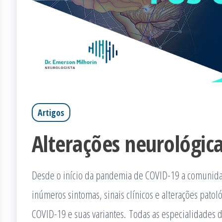
Artigos
Alterações neurológic
Desde o início da pandemia de COVID-19 a comunid
inúmeros sintomas, sinais clínicos e alterações patoló
COVID-19 e suas variantes. Todas as especialidades 