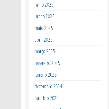
julho 2025
junho 2025
maio 2025
abril 2025
março 2025
fevereiro 2025
janeiro 2025
dezembro 2024
outubro 2024