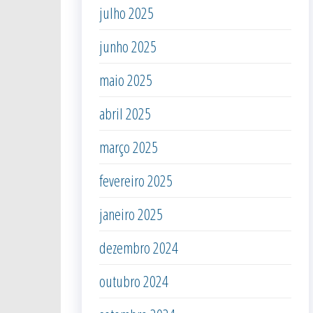
julho 2025
junho 2025
maio 2025
abril 2025
março 2025
fevereiro 2025
janeiro 2025
dezembro 2024
outubro 2024