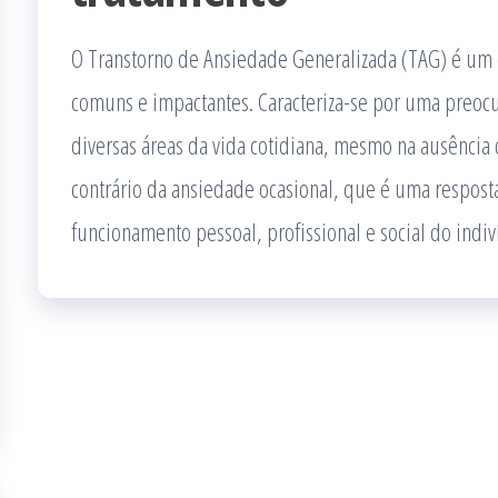
O Transtorno de Ansiedade Generalizada (TAG) é um 
comuns e impactantes. Caracteriza-se por uma preocu
diversas áreas da vida cotidiana, mesmo na ausência 
contrário da ansiedade ocasional, que é uma resposta
funcionamento pessoal, profissional e social do indi