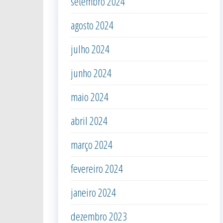
setembro 2024
agosto 2024
julho 2024
junho 2024
maio 2024
abril 2024
março 2024
fevereiro 2024
janeiro 2024
dezembro 2023