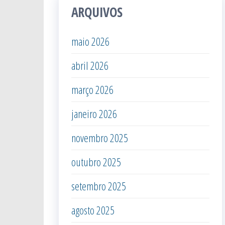
ARQUIVOS
maio 2026
abril 2026
março 2026
janeiro 2026
novembro 2025
outubro 2025
setembro 2025
agosto 2025