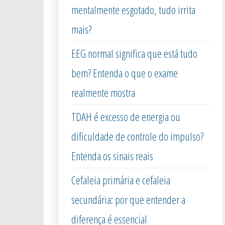
mentalmente esgotado, tudo irrita
mais?
EEG normal significa que está tudo
bem? Entenda o que o exame
realmente mostra
TDAH é excesso de energia ou
dificuldade de controle do impulso?
Entenda os sinais reais
Cefaleia primária e cefaleia
secundária: por que entender a
diferença é essencial