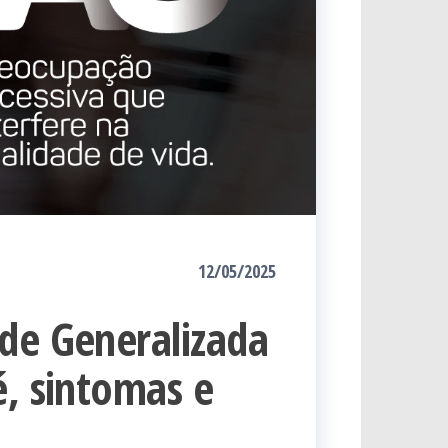
12/05/2025
de Generalizada
é, sintomas e