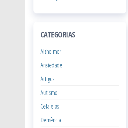
CATEGORIAS
Alzheimer
Ansiedade
Artigos
Autismo
Cefaleias
Demência