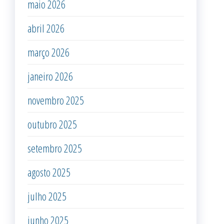
maio 2026
abril 2026
março 2026
janeiro 2026
novembro 2025
outubro 2025
setembro 2025
agosto 2025
julho 2025
junho 2025