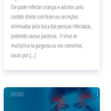
Ele pode infectar crianças e adultos pelo
contato direto com fezes ou secreções
eliminadas pela boca das pessoas infectadas,
podendo causar paralisia. O vírus se
multiplica na garganta ou nos intestinos,
locais por […]