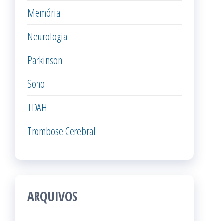
Memória
Neurologia
Parkinson
Sono
TDAH
Trombose Cerebral
ARQUIVOS