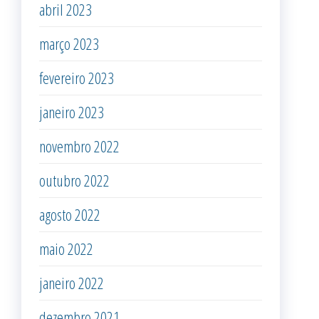
abril 2023
março 2023
fevereiro 2023
janeiro 2023
novembro 2022
outubro 2022
agosto 2022
maio 2022
janeiro 2022
dezembro 2021