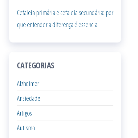
Cefaleia primária e cefaleia secundária: por
que entender a diferença é essencial
CATEGORIAS
Alzheimer
Ansiedade
Artigos
Autismo