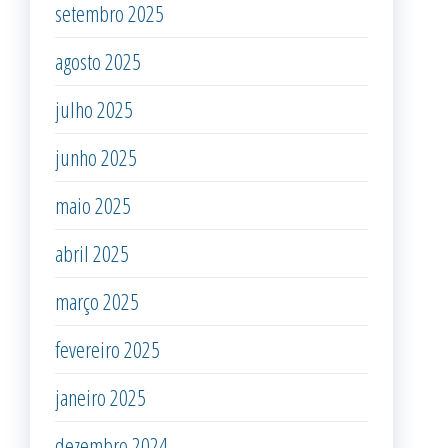
setembro 2025
agosto 2025
julho 2025
junho 2025
maio 2025
abril 2025
março 2025
fevereiro 2025
janeiro 2025
dezembro 2024