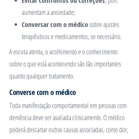
aumentam a ansiedade;
Conversar com o médico
sobre ajustes
terapêuticos e medicamentos, se necessário.
A escuta atenta, o acolhimento e o conhecimento
sobre o que está acontecendo são tão importantes
quanto qualquer tratamento.
Converse com o médico
Toda manifestação comportamental em pessoas com
demência deve ser avaliada clinicamente. O médico
poderá descartar outras causas associadas, como dor,