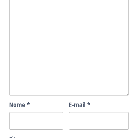
Nome
*
E-mail
*