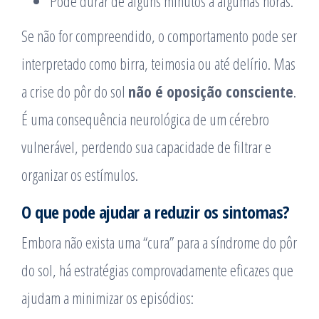
Pode durar de alguns minutos a algumas horas.
Se não for compreendido, o comportamento pode ser
interpretado como birra, teimosia ou até delírio. Mas
a crise do pôr do sol
não é oposição consciente
.
É uma consequência neurológica de um cérebro
vulnerável, perdendo sua capacidade de filtrar e
organizar os estímulos.
O que pode ajudar a reduzir os sintomas?
Embora não exista uma “cura” para a síndrome do pôr
do sol, há estratégias comprovadamente eficazes que
ajudam a minimizar os episódios: