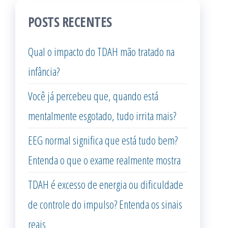
POSTS RECENTES
Qual o impacto do TDAH mão tratado na
infância?
Você já percebeu que, quando está
mentalmente esgotado, tudo irrita mais?
EEG normal significa que está tudo bem?
Entenda o que o exame realmente mostra
TDAH é excesso de energia ou dificuldade
de controle do impulso? Entenda os sinais
reais