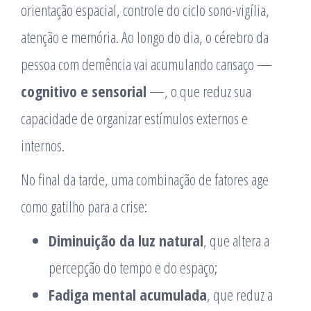
orientação espacial, controle do ciclo sono-vigília,
atenção e memória. Ao longo do dia, o cérebro da
pessoa com demência vai acumulando cansaço —
cognitivo e sensorial
—, o que reduz sua
capacidade de organizar estímulos externos e
internos.
No final da tarde, uma combinação de fatores age
como gatilho para a crise:
Diminuição da luz natural
, que altera a
percepção do tempo e do espaço;
Fadiga mental acumulada
, que reduz a