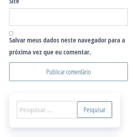
Site
Salvar meus dados neste navegador para a
próxima vez que eu comentar.
Pesquisar
por: