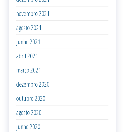
novembro 2021
agosto 2021
junho 2021
abril 2021
março 2021
dezembro 2020
outubro 2020
agosto 2020
junho 2020