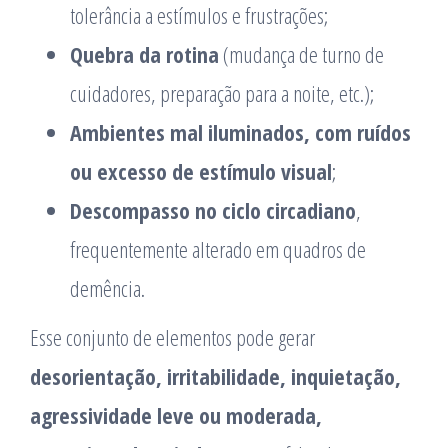
tolerância a estímulos e frustrações;
Quebra da rotina
(mudança de turno de
cuidadores, preparação para a noite, etc.);
Ambientes mal iluminados, com ruídos
ou excesso de estímulo visual
;
Descompasso no ciclo circadiano
,
frequentemente alterado em quadros de
demência.
Esse conjunto de elementos pode gerar
desorientação, irritabilidade, inquietação,
agressividade leve ou moderada,