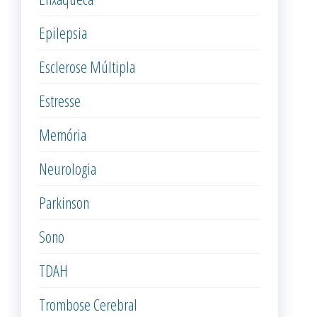
Epilepsia
Esclerose Múltipla
Estresse
Memória
Neurologia
Parkinson
Sono
TDAH
Trombose Cerebral