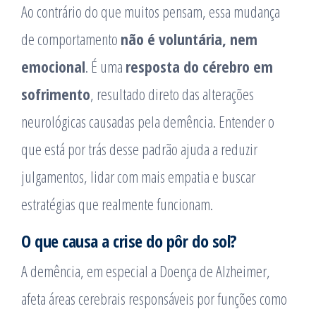
Ao contrário do que muitos pensam, essa mudança
de comportamento
não é voluntária, nem
emocional
. É uma
resposta do cérebro em
sofrimento
, resultado direto das alterações
neurológicas causadas pela demência. Entender o
que está por trás desse padrão ajuda a reduzir
julgamentos, lidar com mais empatia e buscar
estratégias que realmente funcionam.
O que causa a crise do pôr do sol?
A demência, em especial a Doença de Alzheimer,
afeta áreas cerebrais responsáveis por funções como