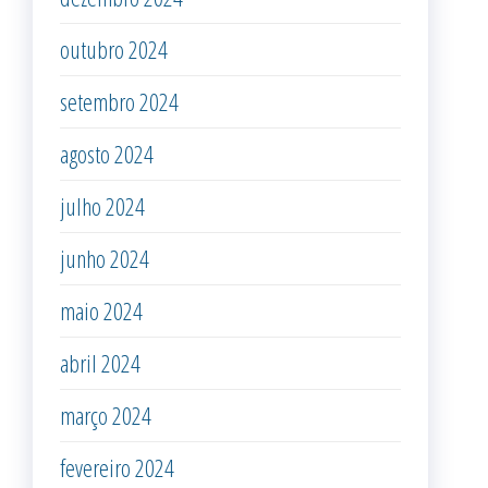
outubro 2024
setembro 2024
agosto 2024
julho 2024
junho 2024
maio 2024
abril 2024
março 2024
fevereiro 2024