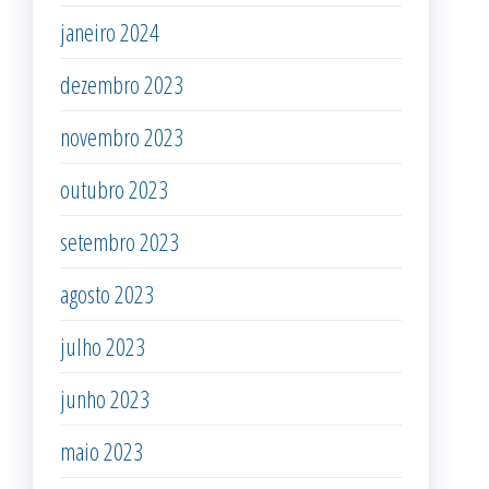
janeiro 2024
dezembro 2023
novembro 2023
outubro 2023
setembro 2023
agosto 2023
julho 2023
junho 2023
maio 2023