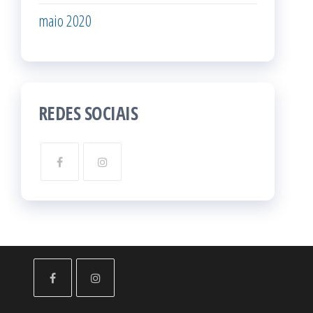
maio 2020
REDES SOCIAIS