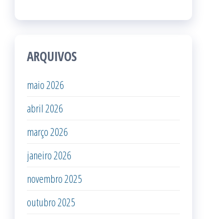
ARQUIVOS
maio 2026
abril 2026
março 2026
janeiro 2026
novembro 2025
outubro 2025