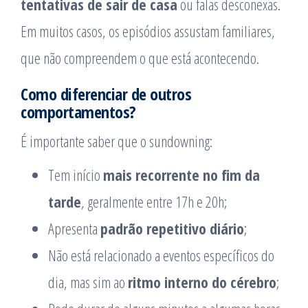
tentativas de sair de casa
ou falas desconexas.
Em muitos casos, os episódios assustam familiares,
que não compreendem o que está acontecendo.
Como diferenciar de outros
comportamentos?
É importante saber que o sundowning:
Tem início
mais recorrente no fim da
tarde
, geralmente entre 17h e 20h;
Apresenta
padrão repetitivo diário
;
Não está relacionado a eventos específicos do
dia, mas sim ao
ritmo interno do cérebro
;