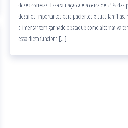
doses corretas. Essa situação afeta cerca de 25% das
desafios importantes para pacientes e suas famílias
alimentar tem ganhado destaque como alternativa ter
essa dieta funciona […]