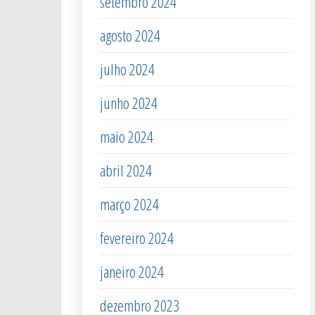
setembro 2024
agosto 2024
julho 2024
junho 2024
maio 2024
abril 2024
março 2024
fevereiro 2024
janeiro 2024
dezembro 2023