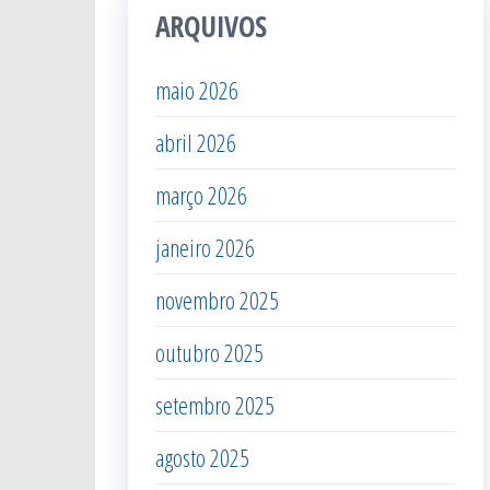
ARQUIVOS
maio 2026
abril 2026
março 2026
janeiro 2026
novembro 2025
outubro 2025
setembro 2025
agosto 2025