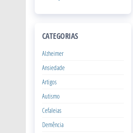
CATEGORIAS
Alzheimer
Ansiedade
Artigos
Autismo
Cefaleias
Demência