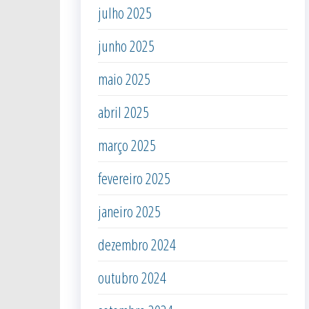
julho 2025
junho 2025
maio 2025
abril 2025
março 2025
fevereiro 2025
janeiro 2025
dezembro 2024
outubro 2024