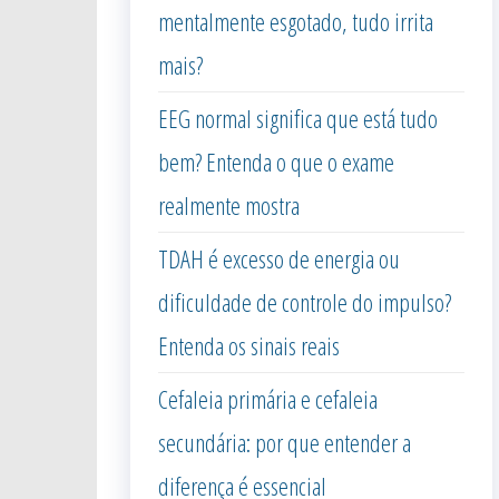
mentalmente esgotado, tudo irrita
mais?
EEG normal significa que está tudo
bem? Entenda o que o exame
realmente mostra
TDAH é excesso de energia ou
dificuldade de controle do impulso?
Entenda os sinais reais
Cefaleia primária e cefaleia
secundária: por que entender a
diferença é essencial