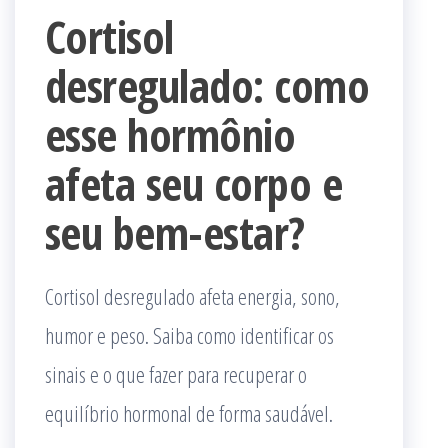
Cortisol
desregulado: como
esse hormônio
afeta seu corpo e
seu bem-estar?
Cortisol desregulado afeta energia, sono,
humor e peso. Saiba como identificar os
sinais e o que fazer para recuperar o
equilíbrio hormonal de forma saudável.