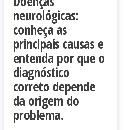
Doenças
neurológicas:
conheça as
principais causas e
entenda por que o
diagnóstico
correto depende
da origem do
problema.