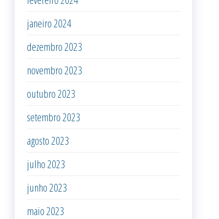
janeiro 2024
dezembro 2023
novembro 2023
outubro 2023
setembro 2023
agosto 2023
julho 2023
junho 2023
maio 2023