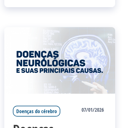
07/01/2026
Doenças do cérebro