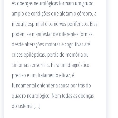
As doenças neurológicas formam um grupo
amplo de condições que afetam o cérebro, a
medula espinhal e os nervos periféricos. Elas
podem se manifestar de diferentes formas,
desde alterações motoras e cognitivas até
crises epilépticas, perda de memória ou
sintomas sensoriais. Para um diagnóstico
preciso e um tratamento eficaz, é
fundamental entender a causa por trás do
quadro neurológico. Nem todas as doenças
do sistema […]