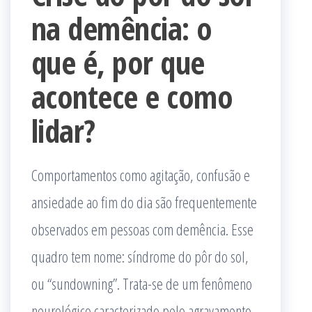
na demência: o
que é, por que
acontece e como
lidar?
Comportamentos como agitação, confusão e
ansiedade ao fim do dia são frequentemente
observados em pessoas com demência. Esse
quadro tem nome: síndrome do pôr do sol,
ou “sundowning”. Trata-se de um fenômeno
neurológico caracterizado pelo agravamento