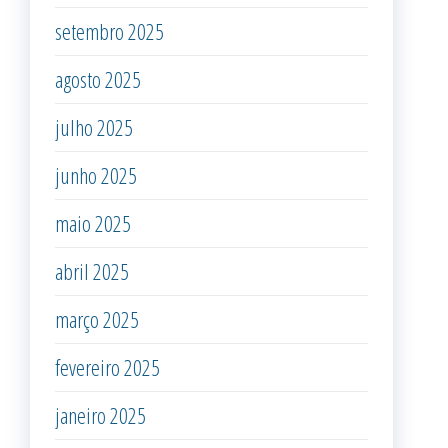
setembro 2025
agosto 2025
julho 2025
junho 2025
maio 2025
abril 2025
março 2025
fevereiro 2025
janeiro 2025