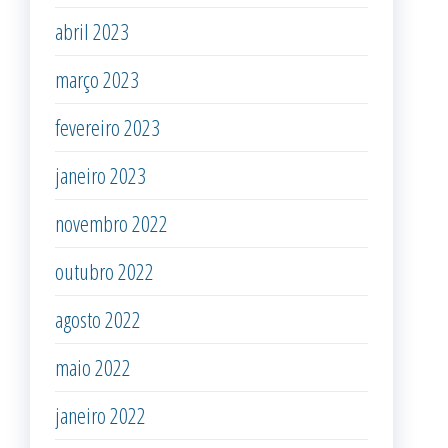
abril 2023
março 2023
fevereiro 2023
janeiro 2023
novembro 2022
outubro 2022
agosto 2022
maio 2022
janeiro 2022