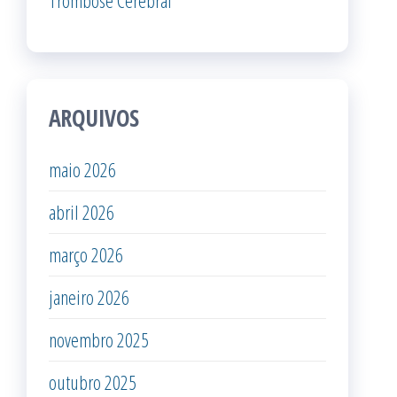
ARQUIVOS
maio 2026
abril 2026
março 2026
janeiro 2026
novembro 2025
outubro 2025