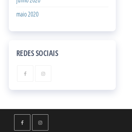
maio 2020
REDES SOCIAIS