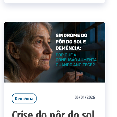
05/01/2026
Demência
Crise do pôr do sol