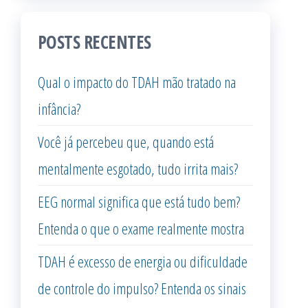
POSTS RECENTES
Qual o impacto do TDAH mão tratado na
infância?
Você já percebeu que, quando está
mentalmente esgotado, tudo irrita mais?
EEG normal significa que está tudo bem?
Entenda o que o exame realmente mostra
TDAH é excesso de energia ou dificuldade
de controle do impulso? Entenda os sinais