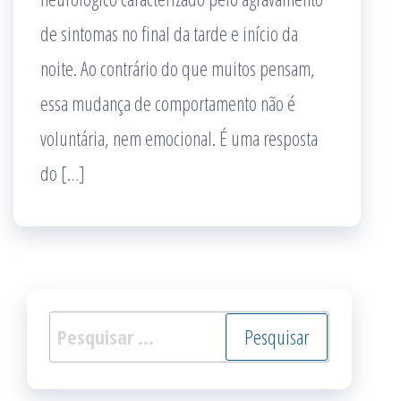
de sintomas no final da tarde e início da
noite. Ao contrário do que muitos pensam,
essa mudança de comportamento não é
voluntária, nem emocional. É uma resposta
do […]
Pesquisar
por: