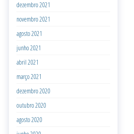
dezembro 2021
novembro 2021
agosto 2021
junho 2021
abril 2021
março 2021
dezembro 2020
outubro 2020
agosto 2020
junho 2020