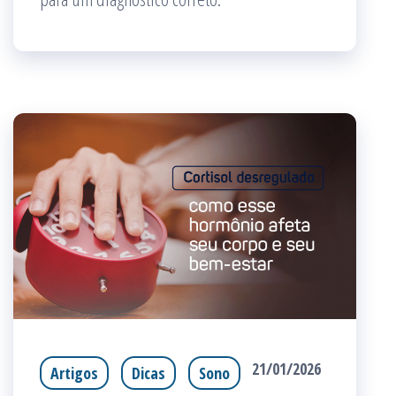
21/01/2026
Artigos
Dicas
Sono