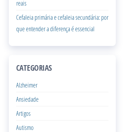
reais
Cefaleia primária e cefaleia secundária: por
que entender a diferença é essencial
CATEGORIAS
Alzheimer
Ansiedade
Artigos
Autismo