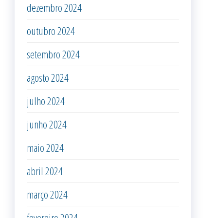
dezembro 2024
outubro 2024
setembro 2024
agosto 2024
julho 2024
junho 2024
maio 2024
abril 2024
março 2024
fevereiro 2024