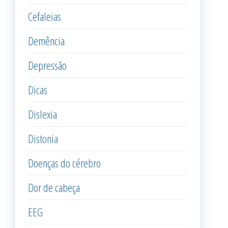
Cefaleias
Demência
Depressão
Dicas
Dislexia
Distonia
Doenças do cérebro
Dor de cabeça
EEG