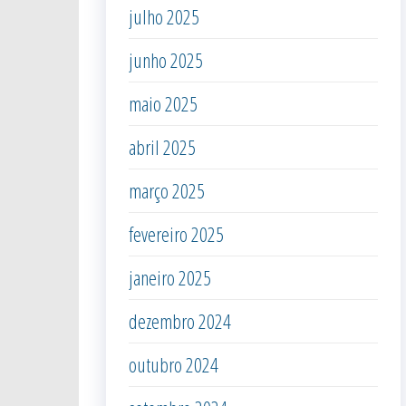
julho 2025
junho 2025
maio 2025
abril 2025
março 2025
fevereiro 2025
janeiro 2025
dezembro 2024
outubro 2024