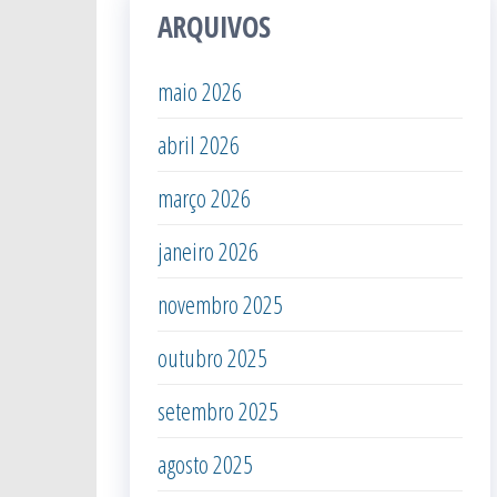
ARQUIVOS
maio 2026
abril 2026
março 2026
janeiro 2026
novembro 2025
outubro 2025
setembro 2025
agosto 2025