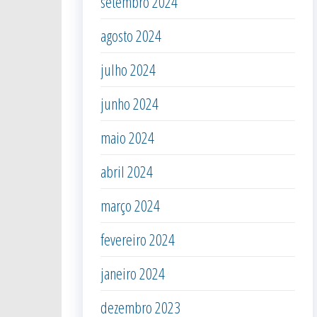
setembro 2024
agosto 2024
julho 2024
junho 2024
maio 2024
abril 2024
março 2024
fevereiro 2024
janeiro 2024
dezembro 2023