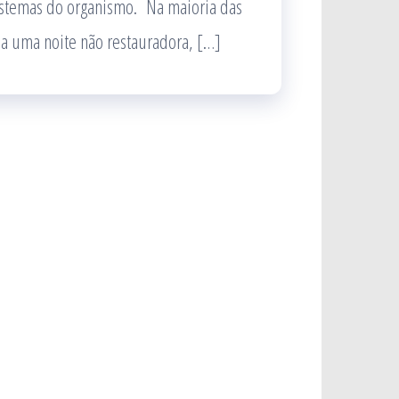
istemas do organismo. Na maioria das
 a uma noite não restauradora, […]