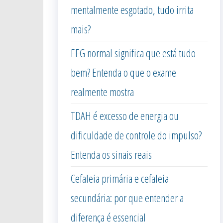
mentalmente esgotado, tudo irrita
mais?
EEG normal significa que está tudo
bem? Entenda o que o exame
realmente mostra
TDAH é excesso de energia ou
dificuldade de controle do impulso?
Entenda os sinais reais
Cefaleia primária e cefaleia
secundária: por que entender a
diferença é essencial