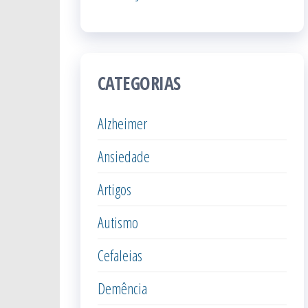
CATEGORIAS
Alzheimer
Ansiedade
Artigos
Autismo
Cefaleias
Demência