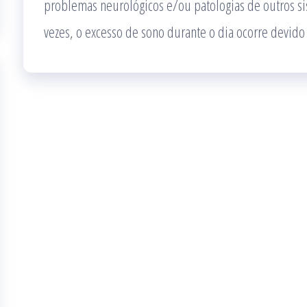
problemas neurológicos e/ou patologias de outros s
vezes, o excesso de sono durante o dia ocorre devido