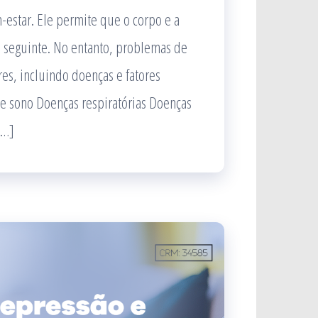
-estar. Ele permite que o corpo e a
 seguinte. No entanto, problemas de
es, incluindo doenças e fatores
e sono Doenças respiratórias Doenças
[…]