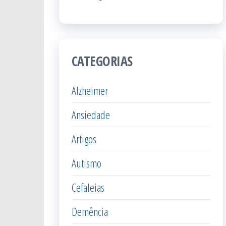
CATEGORIAS
Alzheimer
Ansiedade
Artigos
Autismo
Cefaleias
Demência