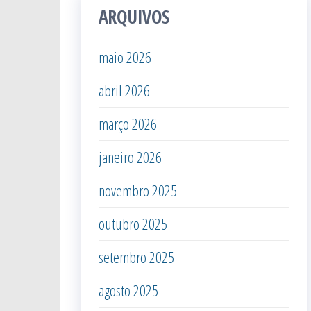
ARQUIVOS
maio 2026
abril 2026
março 2026
janeiro 2026
novembro 2025
outubro 2025
setembro 2025
agosto 2025