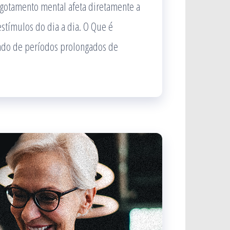
sgotamento mental afeta diretamente a
stímulos do dia a dia. O Que é
ado de períodos prolongados de