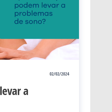
02/02/2024
levar a