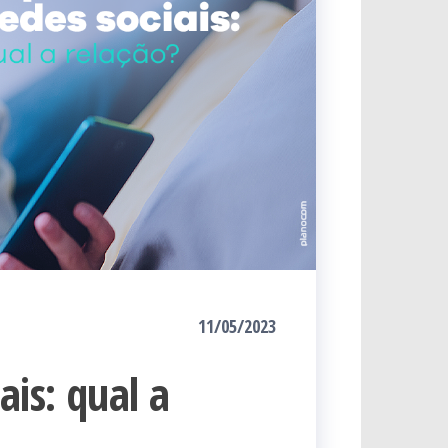
11/05/2023
ais: qual a