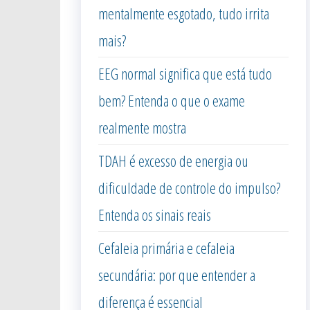
mentalmente esgotado, tudo irrita
mais?
EEG normal significa que está tudo
bem? Entenda o que o exame
realmente mostra
TDAH é excesso de energia ou
dificuldade de controle do impulso?
Entenda os sinais reais
Cefaleia primária e cefaleia
secundária: por que entender a
diferença é essencial