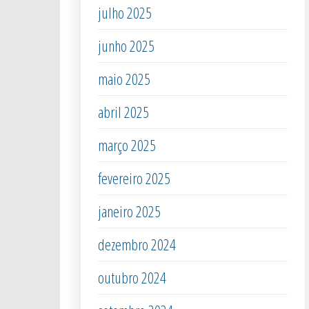
julho 2025
junho 2025
maio 2025
abril 2025
março 2025
fevereiro 2025
janeiro 2025
dezembro 2024
outubro 2024