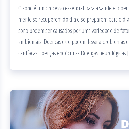
O sono é um processo essencial para a saúde e o bem
mente se recuperem do dia e se preparem para o dia
sono podem ser causados por uma variedade de fator
ambientais. Doenças que podem levar a problemas d
cardíacas Doenças endócrinas Doenças neurológicas 