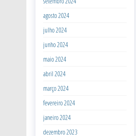
setembro 2024
agosto 2024
julho 2024
junho 2024
maio 2024
abril 2024
março 2024
fevereiro 2024
janeiro 2024
dezembro 2023