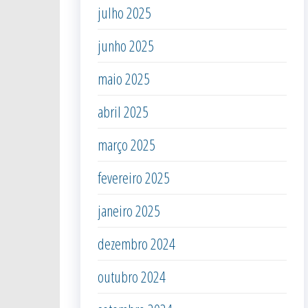
julho 2025
junho 2025
maio 2025
abril 2025
março 2025
fevereiro 2025
janeiro 2025
dezembro 2024
outubro 2024