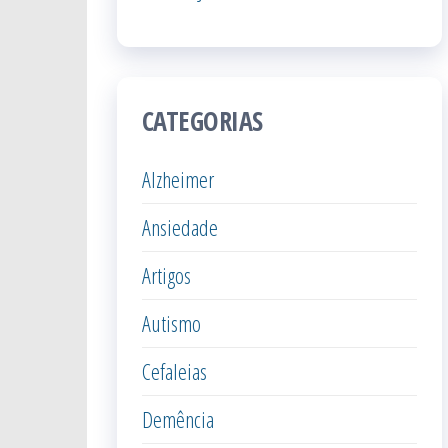
CATEGORIAS
Alzheimer
Ansiedade
Artigos
Autismo
Cefaleias
Demência