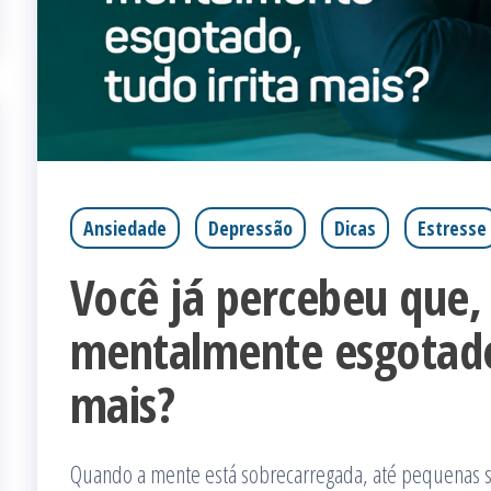
Ansiedade
Depressão
Dicas
Estresse
Você já percebeu que,
mentalmente esgotado,
mais?
Quando a mente está sobrecarregada, até pequenas s