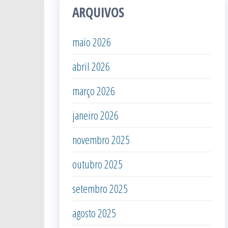
ARQUIVOS
maio 2026
abril 2026
março 2026
janeiro 2026
novembro 2025
outubro 2025
setembro 2025
agosto 2025