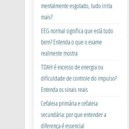
mentalmente esgotado, tudo irrita
mais?
EEG normal significa que está tudo
bem? Entenda o que o exame
realmente mostra
TDAH é excesso de energia ou
dificuldade de controle do impulso?
Entenda os sinais reais
Cefaleia primária e cefaleia
secundária: por que entender a
diferença é essencial