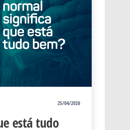
25/04/2026
ue está tudo