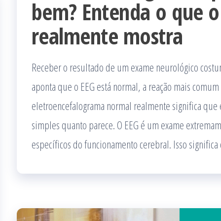
bem? Entenda o que 
realmente mostra
Receber o resultado de um exame neurológico costum
aponta que o EEG está normal, a reação mais comum 
eletroencefalograma normal realmente significa que 
simples quanto parece. O EEG é um exame extremamen
específicos do funcionamento cerebral. Isso significa