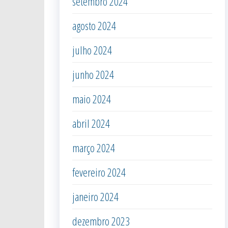
setembro 2024
agosto 2024
julho 2024
junho 2024
maio 2024
abril 2024
março 2024
fevereiro 2024
janeiro 2024
dezembro 2023