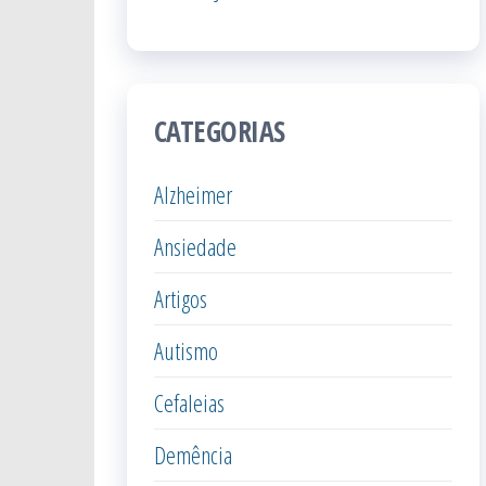
CATEGORIAS
Alzheimer
Ansiedade
Artigos
Autismo
Cefaleias
Demência