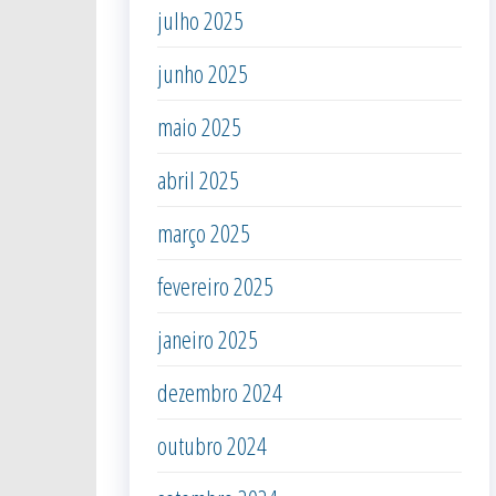
julho 2025
junho 2025
maio 2025
abril 2025
março 2025
fevereiro 2025
janeiro 2025
dezembro 2024
outubro 2024