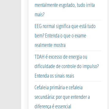
mentalmente esgotado, tudo irrita
mais?
EEG normal significa que está tudo
bem? Entenda o que o exame
realmente mostra
TDAH é excesso de energia ou
dificuldade de controle do impulso?
Entenda os sinais reais
Cefaleia primária e cefaleia
secundária: por que entender a
diferença é essencial