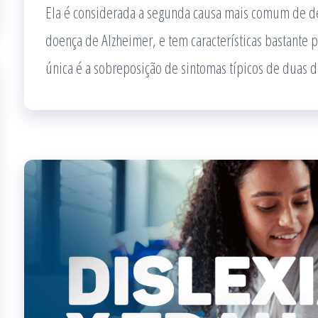
Ela é considerada a segunda causa mais comum de d
doença de Alzheimer, e tem características bastante 
única é a sobreposição de sintomas típicos de duas 