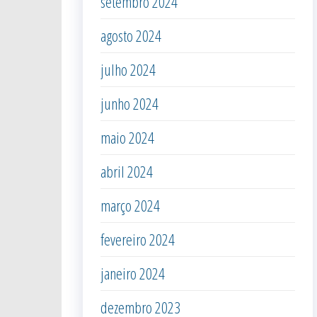
setembro 2024
agosto 2024
julho 2024
junho 2024
maio 2024
abril 2024
março 2024
fevereiro 2024
janeiro 2024
dezembro 2023