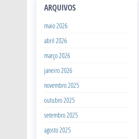
ARQUIVOS
maio 2026
abril 2026
março 2026
janeiro 2026
novembro 2025
outubro 2025
setembro 2025
agosto 2025