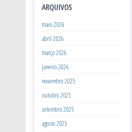
ARQUIVOS
maio 2026
abril 2026
março 2026
janeiro 2026
novembro 2025
outubro 2025
setembro 2025
agosto 2025