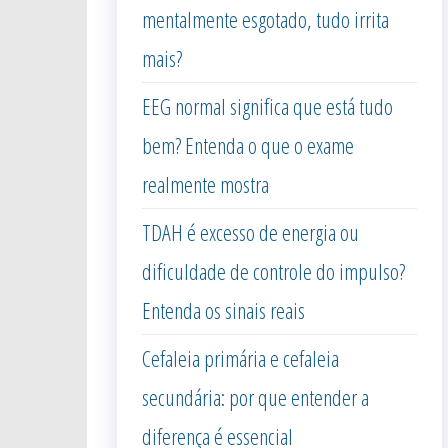
mentalmente esgotado, tudo irrita
mais?
EEG normal significa que está tudo
bem? Entenda o que o exame
realmente mostra
TDAH é excesso de energia ou
dificuldade de controle do impulso?
Entenda os sinais reais
Cefaleia primária e cefaleia
secundária: por que entender a
diferença é essencial