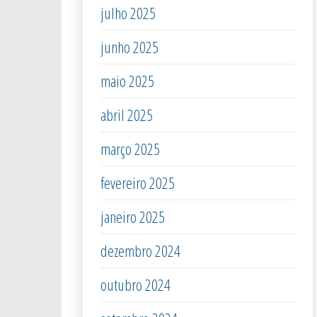
julho 2025
junho 2025
maio 2025
abril 2025
março 2025
fevereiro 2025
janeiro 2025
dezembro 2024
outubro 2024