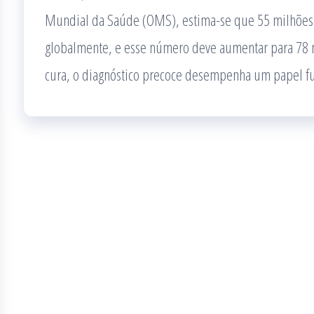
Mundial da Saúde (OMS), estima-se que 55 milhões
globalmente, e esse número deve aumentar para 78 m
cura, o diagnóstico precoce desempenha um papel 