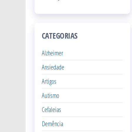
CATEGORIAS
Alzheimer
Ansiedade
Artigos
Autismo
Cefaleias
Demência