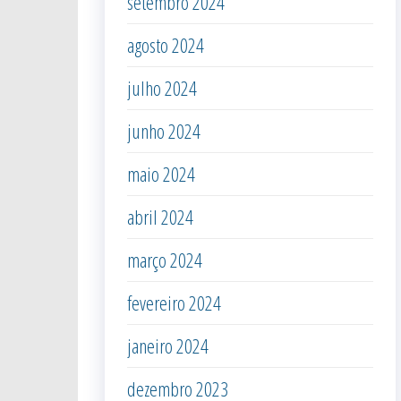
setembro 2024
agosto 2024
julho 2024
junho 2024
maio 2024
abril 2024
março 2024
fevereiro 2024
janeiro 2024
dezembro 2023