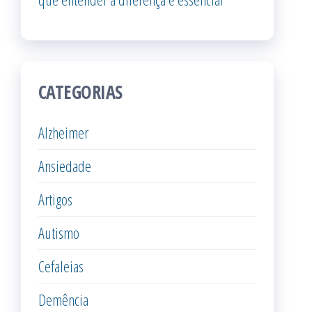
CATEGORIAS
Alzheimer
Ansiedade
Artigos
Autismo
Cefaleias
Demência