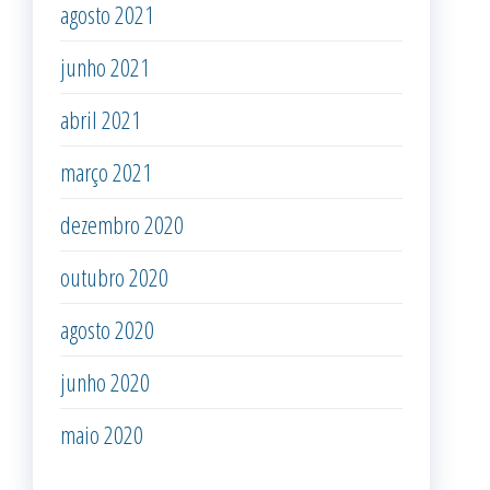
agosto 2021
junho 2021
abril 2021
março 2021
dezembro 2020
outubro 2020
agosto 2020
junho 2020
maio 2020