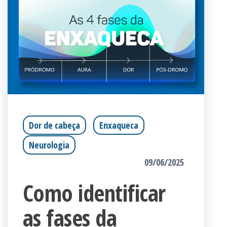
Dor de cabeça
Enxaqueca
Neurologia
09/06/2025
Como identificar
as fases da