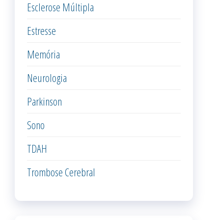
Esclerose Múltipla
Estresse
Memória
Neurologia
Parkinson
Sono
TDAH
Trombose Cerebral