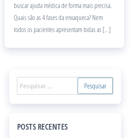
buscar ajuda médica de forma mais precisa.
Quais são as 4 fases da enxaqueca? Nem
todos os pacientes apresentam todas as […]
Pesquisar
por:
POSTS RECENTES