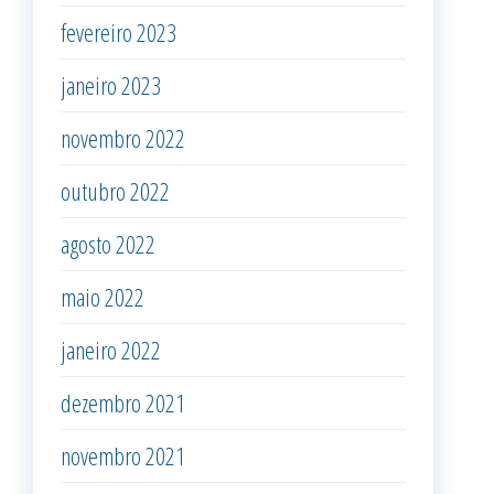
fevereiro 2023
janeiro 2023
novembro 2022
outubro 2022
agosto 2022
maio 2022
janeiro 2022
dezembro 2021
novembro 2021