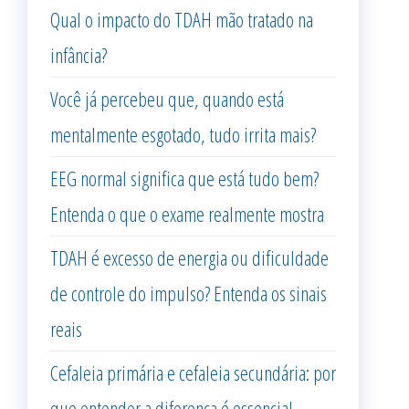
Qual o impacto do TDAH mão tratado na
infância?
Você já percebeu que, quando está
mentalmente esgotado, tudo irrita mais?
EEG normal significa que está tudo bem?
Entenda o que o exame realmente mostra
TDAH é excesso de energia ou dificuldade
de controle do impulso? Entenda os sinais
reais
Cefaleia primária e cefaleia secundária: por
que entender a diferença é essencial