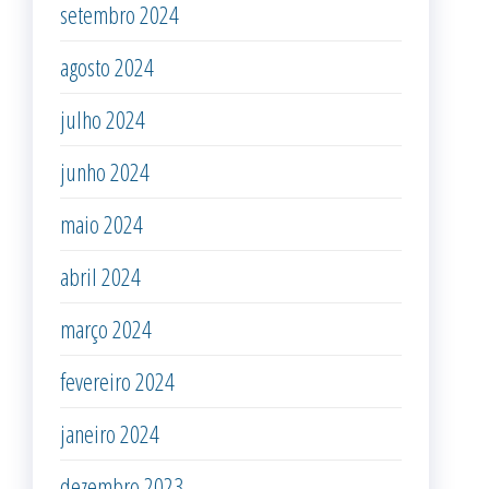
setembro 2024
agosto 2024
julho 2024
junho 2024
maio 2024
abril 2024
março 2024
fevereiro 2024
janeiro 2024
dezembro 2023