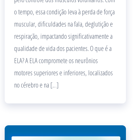
o tempo, essa condição leva à perda de força
muscular, dificuldades na fala, deglutição e
respiração, impactando significativamente a
qualidade de vida dos pacientes. O que é a
ELA? A ELA compromete os neurônios
motores superiores e inferiores, localizados
no cérebro e na […]