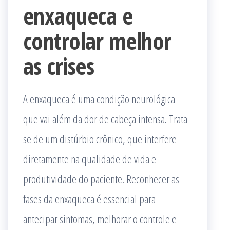
enxaqueca e
controlar melhor
as crises
A enxaqueca é uma condição neurológica
que vai além da dor de cabeça intensa. Trata-
se de um distúrbio crônico, que interfere
diretamente na qualidade de vida e
produtividade do paciente. Reconhecer as
fases da enxaqueca é essencial para
antecipar sintomas, melhorar o controle e