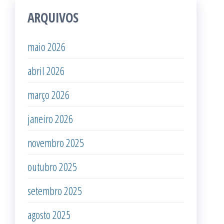
ARQUIVOS
maio 2026
abril 2026
março 2026
janeiro 2026
novembro 2025
outubro 2025
setembro 2025
agosto 2025