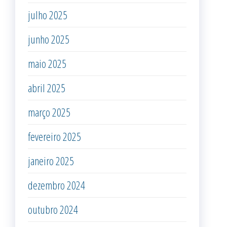
julho 2025
junho 2025
maio 2025
abril 2025
março 2025
fevereiro 2025
janeiro 2025
dezembro 2024
outubro 2024