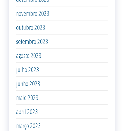
novembro 2023
outubro 2023
setembro 2023
agosto 2023
julho 2023
junho 2023
maio 2023
abril 2023
março 2023