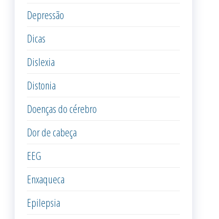
Depressão
Dicas
Dislexia
Distonia
Doenças do cérebro
Dor de cabeça
EEG
Enxaqueca
Epilepsia