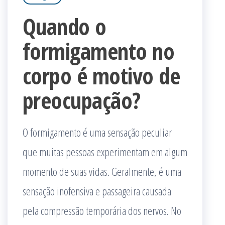
Quando o
formigamento no
corpo é motivo de
preocupação?
O formigamento é uma sensação peculiar
que muitas pessoas experimentam em algum
momento de suas vidas. Geralmente, é uma
sensação inofensiva e passageira causada
pela compressão temporária dos nervos. No