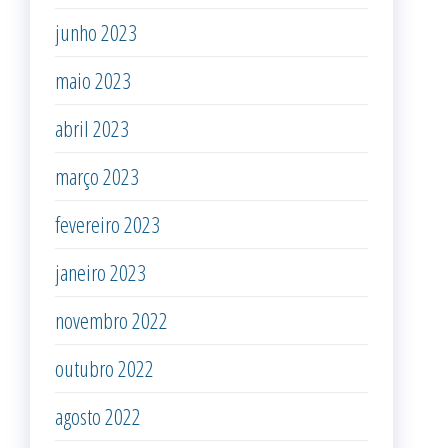
junho 2023
maio 2023
abril 2023
março 2023
fevereiro 2023
janeiro 2023
novembro 2022
outubro 2022
agosto 2022