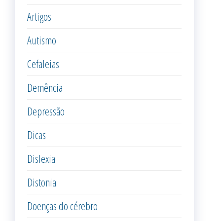
Artigos
Autismo
Cefaleias
Demência
Depressão
Dicas
Dislexia
Distonia
Doenças do cérebro