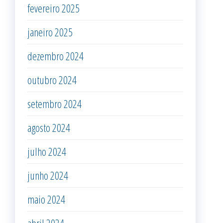
fevereiro 2025
janeiro 2025
dezembro 2024
outubro 2024
setembro 2024
agosto 2024
julho 2024
junho 2024
maio 2024