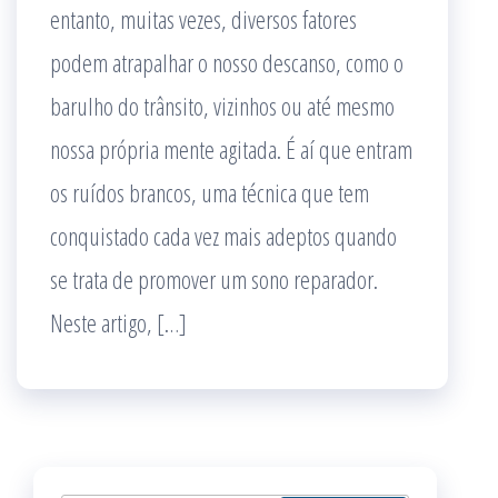
entanto, muitas vezes, diversos fatores
podem atrapalhar o nosso descanso, como o
barulho do trânsito, vizinhos ou até mesmo
nossa própria mente agitada. É aí que entram
os ruídos brancos, uma técnica que tem
conquistado cada vez mais adeptos quando
se trata de promover um sono reparador.
Neste artigo, […]