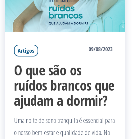
09/08/2023
Artigos
O que são os
ruídos brancos que
ajudam a dormir?
Uma noite de sono tranquila é essencial para
o nosso bem-estar e qualidade de vida. No