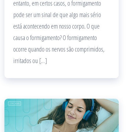
entanto, em certos casos, o formigamento
pode ser um sinal de que algo mais sério
está acontecendo em nosso corpo. O que
causa o formigamento? O formigamento
ocorre quando os nervos são comprimidos,
irritados ou […]