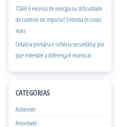
TDAH é excesso de energia ou dificuldade
de controle do impulso? Entenda os sinais
reais
Cefaleia primária e cefaleia secundária: por
que entender a diferença é essencial
CATEGORIAS
Alzheimer
Ansiedade