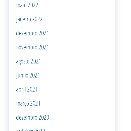
maio 2022
janeiro 2022
dezembro 2021
novembro 2021
agosto 2021
junho 2021
abril 2021
março 2021
dezembro 2020