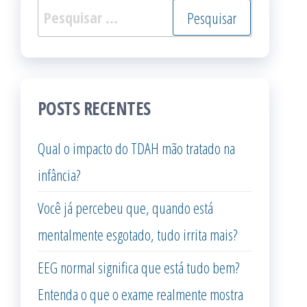
Pesquisar
por:
POSTS RECENTES
Qual o impacto do TDAH mão tratado na
infância?
Você já percebeu que, quando está
mentalmente esgotado, tudo irrita mais?
EEG normal significa que está tudo bem?
Entenda o que o exame realmente mostra