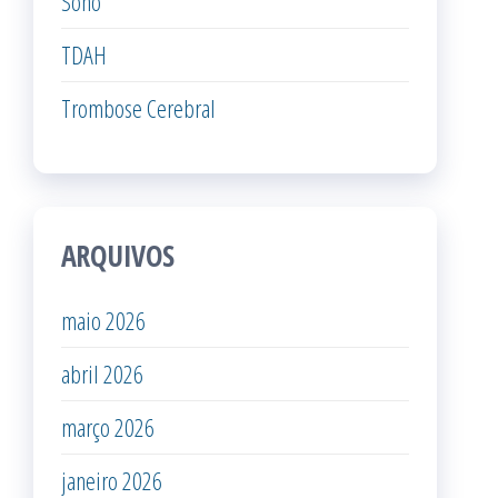
Sono
TDAH
Trombose Cerebral
ARQUIVOS
maio 2026
abril 2026
março 2026
janeiro 2026