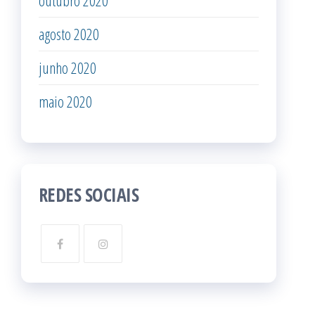
outubro 2020
agosto 2020
junho 2020
maio 2020
REDES SOCIAIS