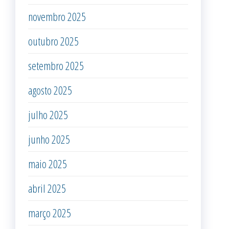
novembro 2025
outubro 2025
setembro 2025
agosto 2025
julho 2025
junho 2025
maio 2025
abril 2025
março 2025