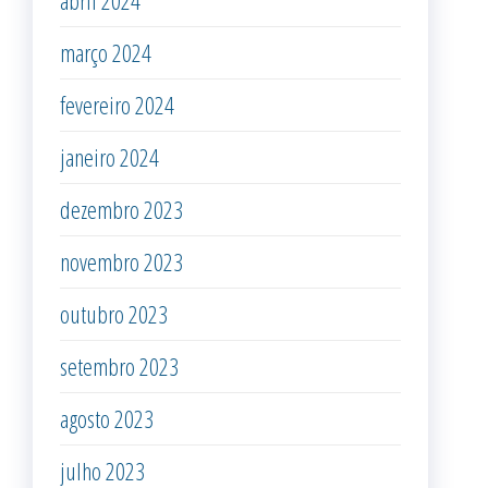
abril 2024
março 2024
fevereiro 2024
janeiro 2024
dezembro 2023
novembro 2023
outubro 2023
setembro 2023
agosto 2023
julho 2023