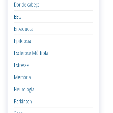
Dor de cabeça
EEG
Enxaqueca
Epilepsia
Esclerose Múltipla
Estresse
Memória
Neurologia
Parkinson