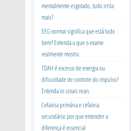
mentalmente esgotado, tudo irrita
mais?
EEG normal significa que está tudo
bem? Entenda o que o exame
realmente mostra
TDAH é excesso de energia ou
dificuldade de controle do impulso?
Entenda os sinais reais
Cefaleia primária e cefaleia
secundária: por que entender a
diferença é essencial