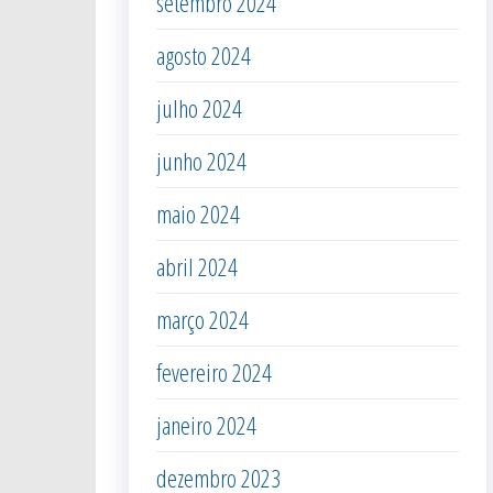
setembro 2024
agosto 2024
julho 2024
junho 2024
maio 2024
abril 2024
março 2024
fevereiro 2024
janeiro 2024
dezembro 2023