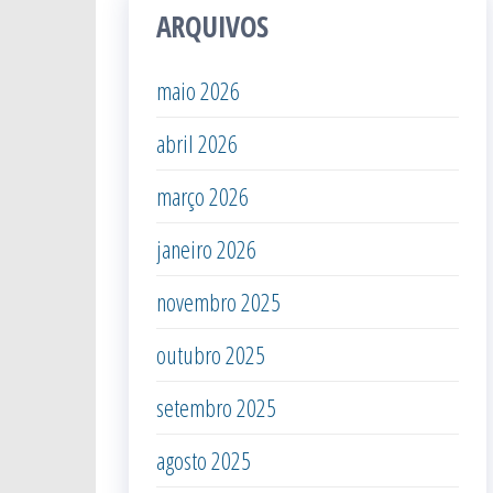
ARQUIVOS
maio 2026
abril 2026
março 2026
janeiro 2026
novembro 2025
outubro 2025
setembro 2025
agosto 2025