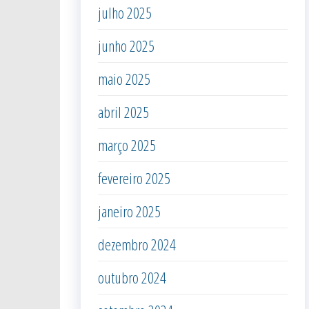
julho 2025
junho 2025
maio 2025
abril 2025
março 2025
fevereiro 2025
janeiro 2025
dezembro 2024
outubro 2024