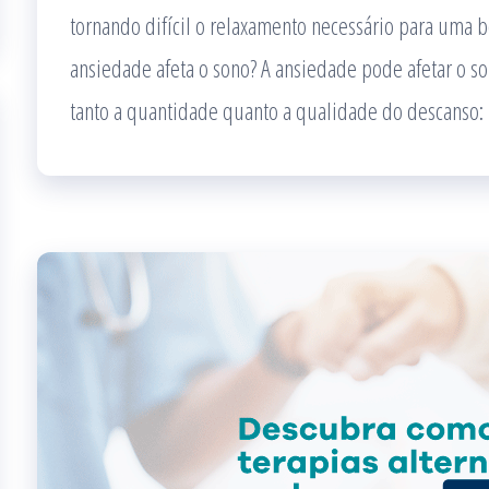
tornando difícil o relaxamento necessário para uma 
ansiedade afeta o sono? A ansiedade pode afetar o s
tanto a quantidade quanto a qualidade do descanso: