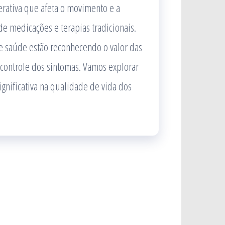
rativa que afeta o movimento e a
 medicações e terapias tradicionais.
de saúde estão reconhecendo o valor das
 controle dos sintomas. Vamos explorar
nificativa na qualidade de vida dos