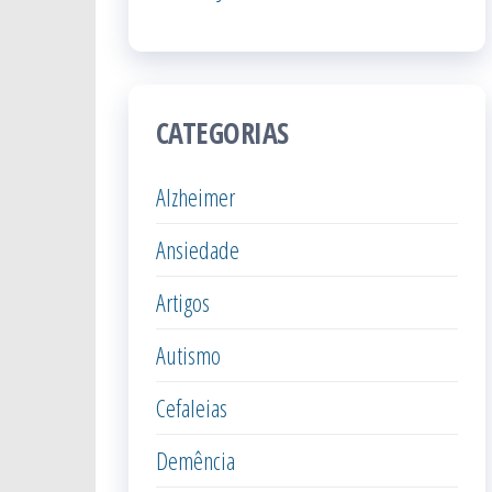
CATEGORIAS
Alzheimer
Ansiedade
Artigos
Autismo
Cefaleias
Demência