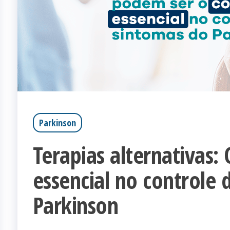
Parkinson
Terapias alternativas
essencial no controle 
Parkinson