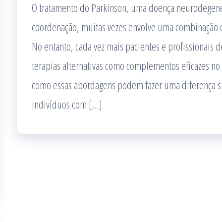
O tratamento do Parkinson, uma doença neurodegene
coordenação, muitas vezes envolve uma combinação de
No entanto, cada vez mais pacientes e profissionais 
terapias alternativas como complementos eficazes no
como essas abordagens podem fazer uma diferença sig
indivíduos com […]