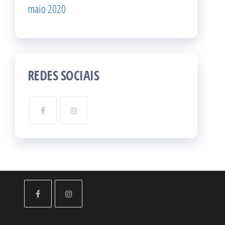
maio 2020
REDES SOCIAIS