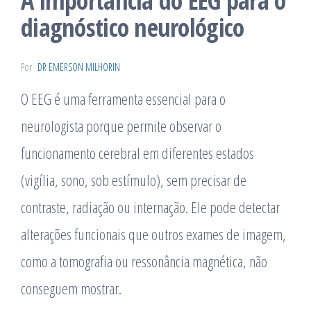
A importância do EEG para o
diagnóstico neurológico
Por
DR EMERSON MILHORIN
O EEG é uma ferramenta essencial para o
neurologista porque permite observar o
funcionamento cerebral em diferentes estados
(vigília, sono, sob estímulo), sem precisar de
contraste, radiação ou internação. Ele pode detectar
alterações funcionais que outros exames de imagem,
como a tomografia ou ressonância magnética, não
conseguem mostrar.