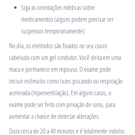
Siga as orientações médicas sobre
medicamentos (alguns podem precisar ser
suspensos temporariamente)
No dia, os eletrodos são fixados no seu couro
cabeludo com um gel condutor. Você deita em uma
maca e permanece em repouso. O exame pode
incluir estímulos como luzes piscando ou respiração
acelerada (hiperventilação). Em alguns casos, o
exame pode ser feito com privação de sono, para
aumentar a chance de detectar alterações.
Dura cerca de 20 a 40 minutos e é totalmente indolor.