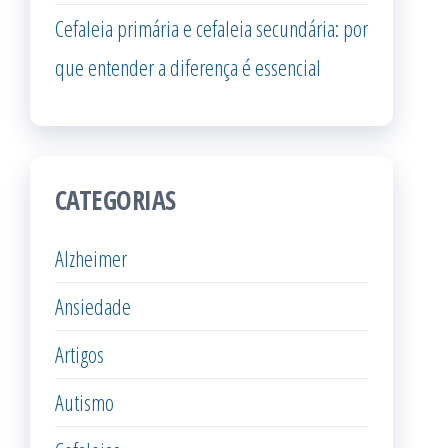
Cefaleia primária e cefaleia secundária: por
que entender a diferença é essencial
CATEGORIAS
Alzheimer
Ansiedade
Artigos
Autismo