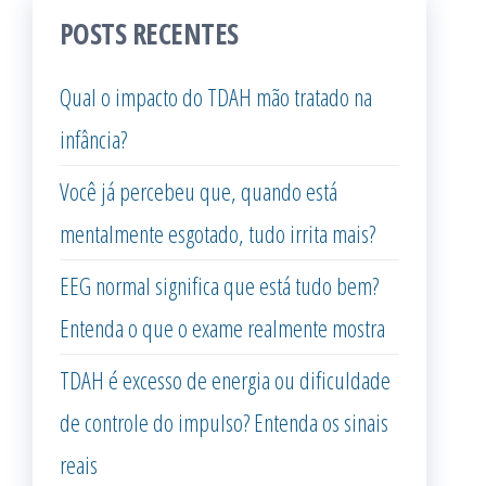
POSTS RECENTES
Qual o impacto do TDAH mão tratado na
infância?
Você já percebeu que, quando está
mentalmente esgotado, tudo irrita mais?
EEG normal significa que está tudo bem?
Entenda o que o exame realmente mostra
TDAH é excesso de energia ou dificuldade
de controle do impulso? Entenda os sinais
reais