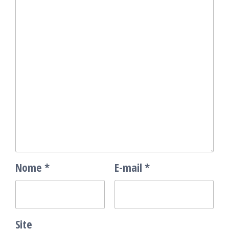
Nome
*
E-mail
*
Site