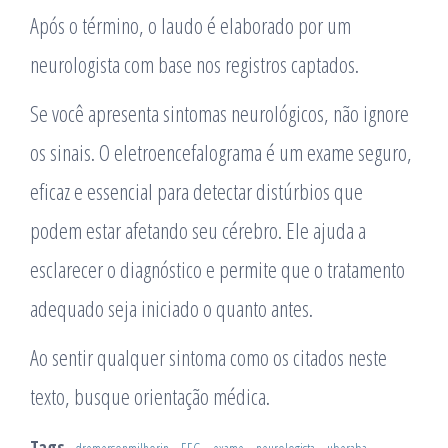
Após o término, o laudo é elaborado por um
neurologista com base nos registros captados.
Se você apresenta sintomas neurológicos, não ignore
os sinais. O eletroencefalograma é um exame seguro,
eficaz e essencial para detectar distúrbios que
podem estar afetando seu cérebro. Ele ajuda a
esclarecer o diagnóstico e permite que o tratamento
adequado seja iniciado o quanto antes.
Ao sentir qualquer sintoma como os citados neste
texto, busque orientação médica.
Tags