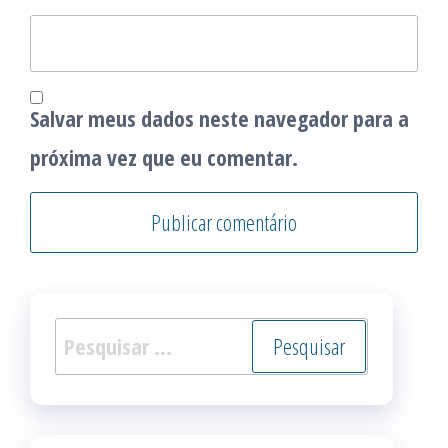
Salvar meus dados neste navegador para a
próxima vez que eu comentar.
Pesquisar
por: