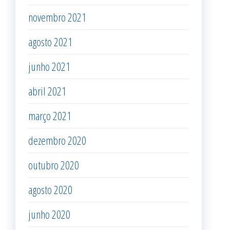
novembro 2021
agosto 2021
junho 2021
abril 2021
março 2021
dezembro 2020
outubro 2020
agosto 2020
junho 2020