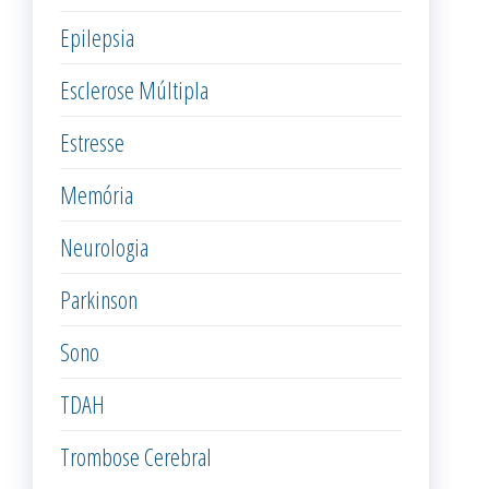
Epilepsia
Esclerose Múltipla
Estresse
Memória
Neurologia
Parkinson
Sono
TDAH
Trombose Cerebral