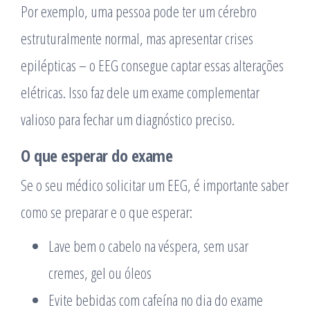
Por exemplo, uma pessoa pode ter um cérebro
estruturalmente normal, mas apresentar crises
epilépticas – o EEG consegue captar essas alterações
elétricas. Isso faz dele um exame complementar
valioso para fechar um diagnóstico preciso.
O que esperar do exame
Se o seu médico solicitar um EEG, é importante saber
como se preparar e o que esperar:
Lave bem o cabelo na véspera, sem usar
cremes, gel ou óleos
Evite bebidas com cafeína no dia do exame