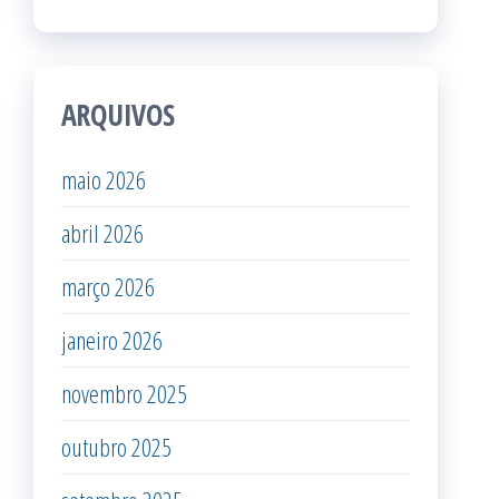
ARQUIVOS
maio 2026
abril 2026
março 2026
janeiro 2026
novembro 2025
outubro 2025