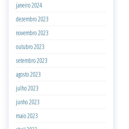
janeiro 2024
dezembro 2023
novembro 2023
outubro 2023
setembro 2023
agosto 2023
julho 2023
junho 2023
maio 2023