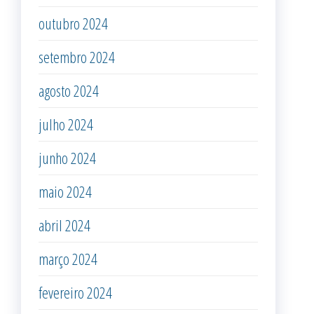
outubro 2024
setembro 2024
agosto 2024
julho 2024
junho 2024
maio 2024
abril 2024
março 2024
fevereiro 2024