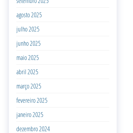
setembro 2025
agosto 2025
julho 2025
junho 2025
maio 2025
abril 2025
março 2025
fevereiro 2025
janeiro 2025
dezembro 2024