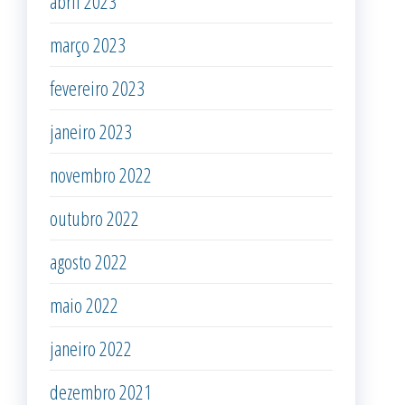
abril 2023
março 2023
fevereiro 2023
janeiro 2023
novembro 2022
outubro 2022
agosto 2022
maio 2022
janeiro 2022
dezembro 2021