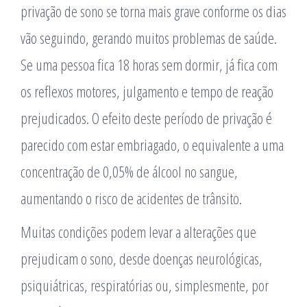
privação de sono se torna mais grave conforme os dias
vão seguindo, gerando muitos problemas de saúde.
Se uma pessoa fica 18 horas sem dormir, já fica com
os reflexos motores, julgamento e tempo de reação
prejudicados. O efeito deste período de privação é
parecido com estar embriagado, o equivalente a uma
concentração de 0,05% de álcool no sangue,
aumentando o risco de acidentes de trânsito.
Muitas condições podem levar a alterações que
prejudicam o sono, desde doenças neurológicas,
psiquiátricas, respiratórias ou, simplesmente, por