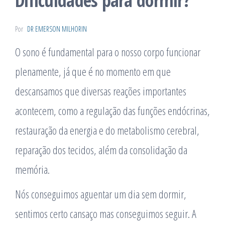
Dificuldades para dormir?
Por
DR EMERSON MILHORIN
O sono é fundamental para o nosso corpo funcionar
plenamente, já que é no momento em que
descansamos que diversas reações importantes
acontecem, como a regulação das funções endócrinas,
restauração da energia e do metabolismo cerebral,
reparação dos tecidos, além da consolidação da
memória.
Nós conseguimos aguentar um dia sem dormir,
sentimos certo cansaço mas conseguimos seguir. A