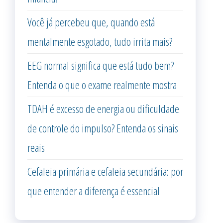
Você já percebeu que, quando está
mentalmente esgotado, tudo irrita mais?
EEG normal significa que está tudo bem?
Entenda o que o exame realmente mostra
TDAH é excesso de energia ou dificuldade
de controle do impulso? Entenda os sinais
reais
Cefaleia primária e cefaleia secundária: por
que entender a diferença é essencial