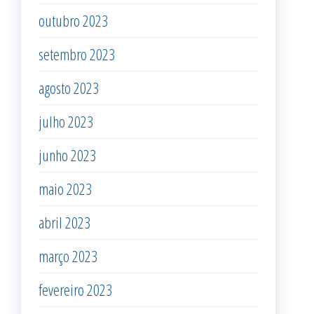
outubro 2023
setembro 2023
agosto 2023
julho 2023
junho 2023
maio 2023
abril 2023
março 2023
fevereiro 2023