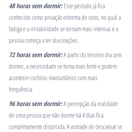
48 horas sem dormir:
Esse período já fica
conhecido como privação extrema de sono, no qual a
fadiga e a irritabilidade se tornam mais intensas e a
pessoa começa a ter alucinações.
72 horas sem dormir:
A partir do terceiro dia sem
dormir, a necessidade se torna mais forte e podem
acontecer cochilos involuntários com mais
frequência.
96 horas sem dormir:
A percepção da realidade
de uma pessoa que não dorme há 4 dias fica
completamente distorcida. A vontade de descansar se