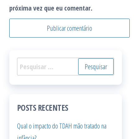
próxima vez que eu comentar.
Pesquisar
por:
POSTS RECENTES
Qual o impacto do TDAH mão tratado na
infância?