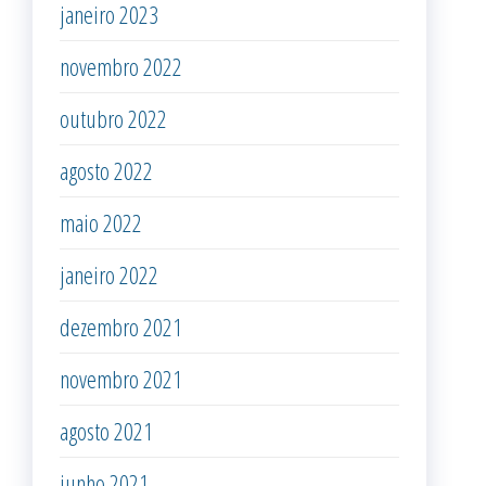
janeiro 2023
novembro 2022
outubro 2022
agosto 2022
maio 2022
janeiro 2022
dezembro 2021
novembro 2021
agosto 2021
junho 2021