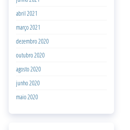
abril 2021
março 2021
dezembro 2020
outubro 2020
agosto 2020
junho 2020
maio 2020