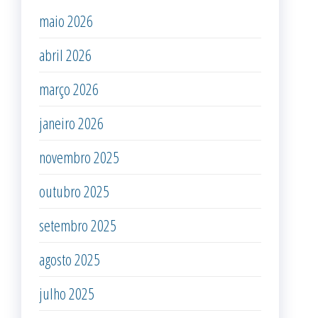
maio 2026
abril 2026
março 2026
janeiro 2026
novembro 2025
outubro 2025
setembro 2025
agosto 2025
julho 2025