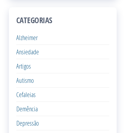
CATEGORIAS
Alzheimer
Ansiedade
Artigos
Autismo
Cefaleias
Demência
Depressão