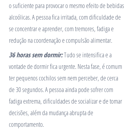
o suficiente para provocar o mesmo efeito de bebidas
alcoólicas. A pessoa fica irritada, com dificuldade de
se concentrar e aprender, com tremores, fadiga e
redução na coordenação e compulsão alimentar.
36 horas sem dormir:
Tudo se intensifica e a
vontade de dormir fica urgente. Nesta fase, é comum
ter pequenos cochilos sem nem perceber, de cerca
de 30 segundos. A pessoa ainda pode sofrer com
fadiga extrema, dificuldades de socializar e de tomar
decisões, além da mudança abrupta de
comportamento.