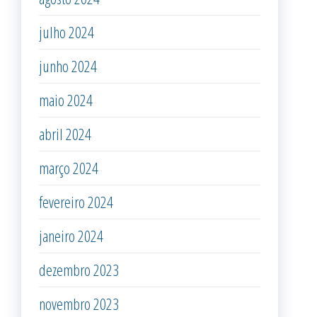
julho 2024
junho 2024
maio 2024
abril 2024
março 2024
fevereiro 2024
janeiro 2024
dezembro 2023
novembro 2023