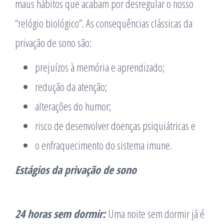
maus hábitos que acabam por desregular o nosso
“relógio biológico”. As consequências clássicas da
privação de sono são:
prejuízos à memória e aprendizado;
redução da atenção;
alterações do humor;
risco de desenvolver doenças psiquiátricas e
o enfraquecimento do sistema imune.
Estágios da privação de sono
24 horas sem dormir:
Uma noite sem dormir já é