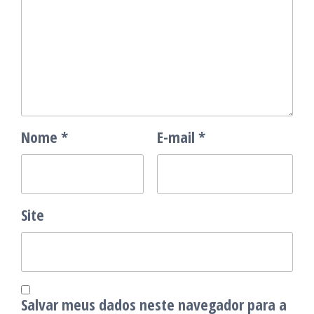
Nome
*
E-mail
*
Site
Salvar meus dados neste navegador para a