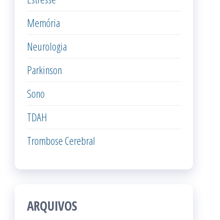
Memória
Neurologia
Parkinson
Sono
TDAH
Trombose Cerebral
ARQUIVOS