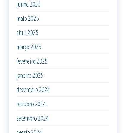
junho 2025
maio 2025
abril 2025
março 2025
fevereiro 2025
janeiro 2025
dezembro 2024
outubro 2024
setembro 2024
agosto 2024