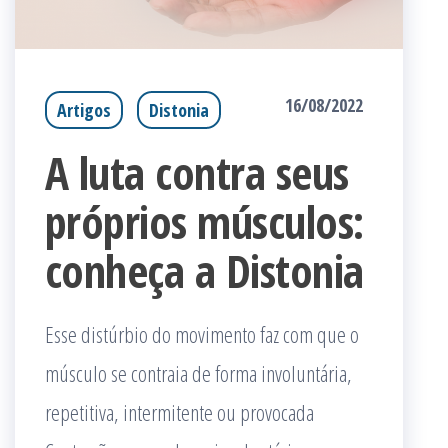
16/08/2022
Artigos
Distonia
A luta contra seus
próprios músculos:
conheça a Distonia
Esse distúrbio do movimento faz com que o
músculo se contraia de forma involuntária,
repetitiva, intermitente ou provocada