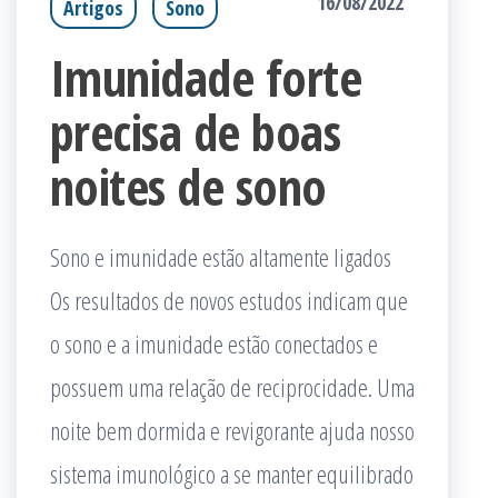
16/08/2022
Artigos
Sono
Imunidade forte
precisa de boas
noites de sono
Sono e imunidade estão altamente ligados
Os resultados de novos estudos indicam que
o sono e a imunidade estão conectados e
possuem uma relação de reciprocidade. Uma
noite bem dormida e revigorante ajuda nosso
sistema imunológico a se manter equilibrado