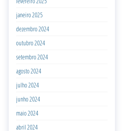
fevereiro 2025
janeiro 2025
dezembro 2024
outubro 2024
setembro 2024
agosto 2024
julho 2024
junho 2024
maio 2024
abril 2024