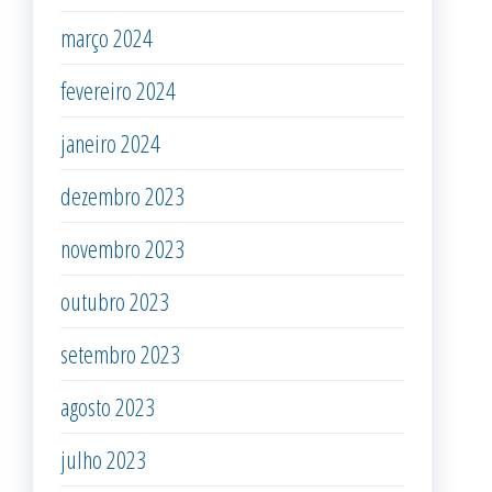
março 2024
fevereiro 2024
janeiro 2024
dezembro 2023
novembro 2023
outubro 2023
setembro 2023
agosto 2023
julho 2023