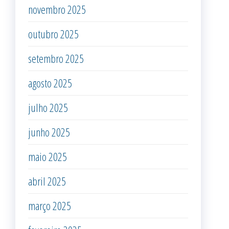
novembro 2025
outubro 2025
setembro 2025
agosto 2025
julho 2025
junho 2025
maio 2025
abril 2025
março 2025