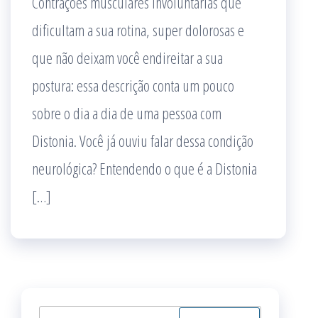
Contrações musculares involuntárias que
dificultam a sua rotina, super dolorosas e
que não deixam você endireitar a sua
postura: essa descrição conta um pouco
sobre o dia a dia de uma pessoa com
Distonia. Você já ouviu falar dessa condição
neurológica? Entendendo o que é a Distonia
[…]