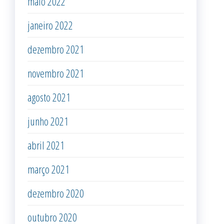
maio 2022
janeiro 2022
dezembro 2021
novembro 2021
agosto 2021
junho 2021
abril 2021
março 2021
dezembro 2020
outubro 2020