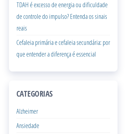
TDAH é excesso de energia ou dificuldade
de controle do impulso? Entenda os sinais
reais
Cefaleia primária e cefaleia secundária: por
que entender a diferença é essencial
CATEGORIAS
Alzheimer
Ansiedade