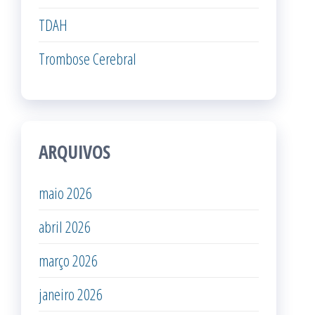
TDAH
Trombose Cerebral
ARQUIVOS
maio 2026
abril 2026
março 2026
janeiro 2026