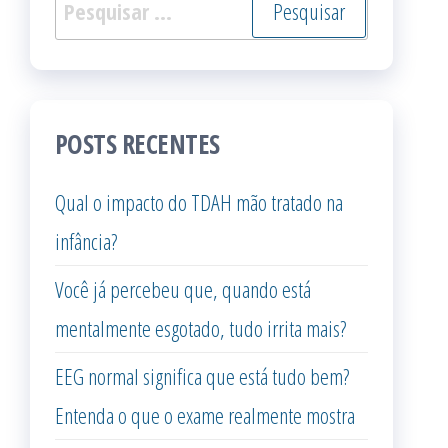
Pesquisar
por:
POSTS RECENTES
Qual o impacto do TDAH mão tratado na
infância?
Você já percebeu que, quando está
mentalmente esgotado, tudo irrita mais?
EEG normal significa que está tudo bem?
Entenda o que o exame realmente mostra