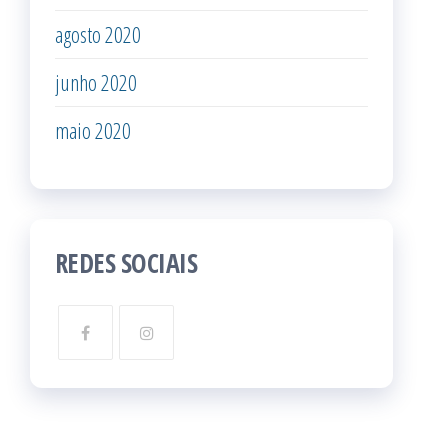
agosto 2020
junho 2020
maio 2020
REDES SOCIAIS