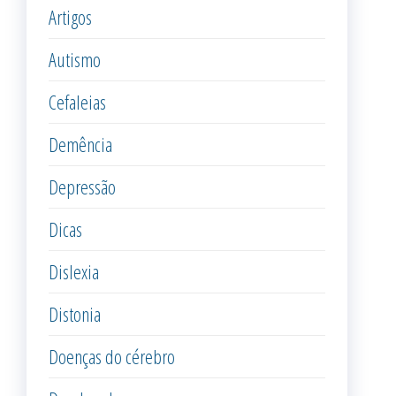
Artigos
Autismo
Cefaleias
Demência
Depressão
Dicas
Dislexia
Distonia
Doenças do cérebro