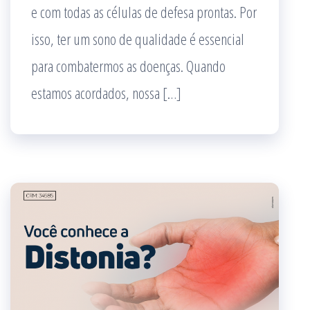
e com todas as células de defesa prontas. Por
isso, ter um sono de qualidade é essencial
para combatermos as doenças. Quando
estamos acordados, nossa […]