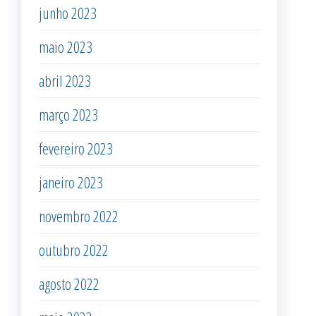
junho 2023
maio 2023
abril 2023
março 2023
fevereiro 2023
janeiro 2023
novembro 2022
outubro 2022
agosto 2022